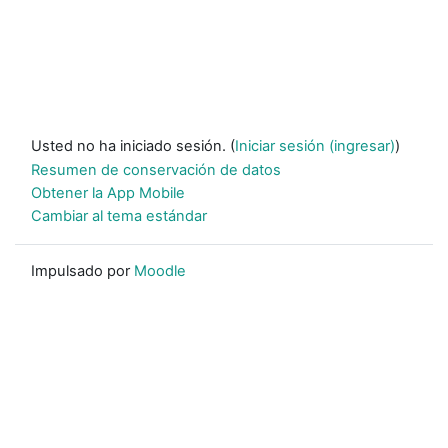
Usted no ha iniciado sesión. (
Iniciar sesión (ingresar)
)
Resumen de conservación de datos
Obtener la App Mobile
Cambiar al tema estándar
Impulsado por
Moodle