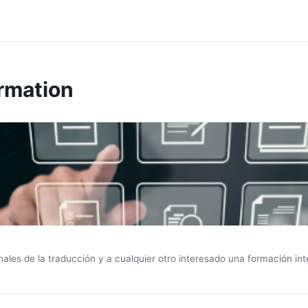
rmation
ionales de la traducción y a cualquier otro interesado una formación 